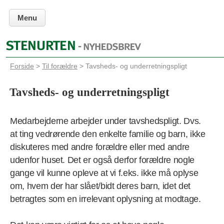
Menu
Forside
>
Til forældre
> Tavsheds- og underretningspligt
Tavsheds- og underretningspligt
Medarbejderne arbejder under tavshedspligt. Dvs.
at ting vedrørende den enkelte familie og barn, ikke
diskuteres med andre forældre eller med andre
udenfor huset. Det er også derfor forældre nogle
gange vil kunne opleve at vi f.eks. ikke må oplyse
om, hvem der har slået/bidt deres barn, idet det
betragtes som en irrelevant oplysning at modtage.